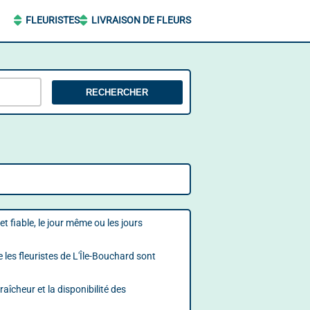
FLEURISTES
LIVRAISON DE FLEURS
RECHERCHER
et fiable, le jour même ou les jours
les fleuristes de L'Île-Bouchard sont
raîcheur et la disponibilité des