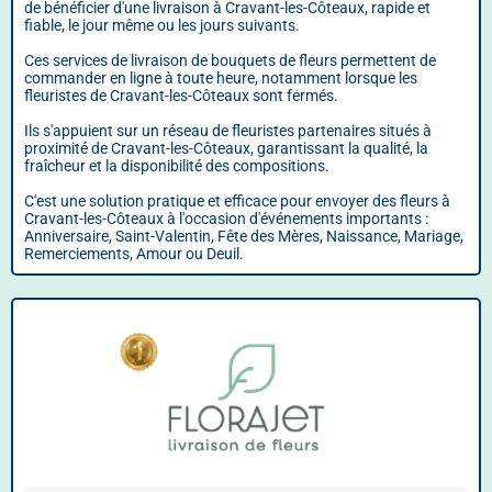
de bénéficier d'une livraison à Cravant-les-Côteaux, rapide et
fiable, le jour même ou les jours suivants.
Ces services de livraison de bouquets de fleurs permettent de
commander en ligne à toute heure, notamment lorsque les
fleuristes de Cravant-les-Côteaux sont fermés.
Ils s'appuient sur un réseau de fleuristes partenaires situés à
proximité de Cravant-les-Côteaux, garantissant la qualité, la
fraîcheur et la disponibilité des compositions.
C'est une solution pratique et efficace pour envoyer des fleurs à
Cravant-les-Côteaux à l'occasion d'événements importants :
Anniversaire, Saint-Valentin, Fête des Mères, Naissance, Mariage,
Remerciements, Amour ou Deuil.