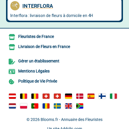
Fleuristes de France
Livraison de Fleurs en France
Gérer un établissement
Mentions Légales
Politique de Vie Privée
© 2026
Blooms.fr - Annuaire des Fleuristes
Un site
Addclic.com