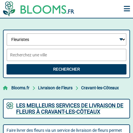
RECHERCHER
Blooms.fr
Livraison de Fleurs
Cravant-les-Côteaux
LES MEILLEURS SERVICES DE LIVRAISON DE
FLEURS À CRAVANT-LES-CÔTEAUX
Faire livrer des fleurs via un service de livraison de fleurs permet