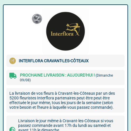
INTERFLORA CRAVANT-LES-CÔTEAUX
PROCHAINE LIVRAISON : AUJOURD'HUI !
(Dimanche
09/08)
La livraison de vos fleurs à Cravant-les-Côteaux par un des
5200 fleuristes Interflora partenaires peut être peut être
effectuée le jour même, tous les jours de la semaine (selon
votre besoin et l'heure à laquelle vous passez commande).
Livraison le jour même à Cravant-les-Côteaux si vous
passez commande avant 17h du lundi au samedi et
avant 11h le dimanche