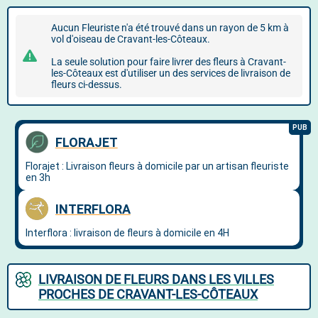
Aucun Fleuriste n'a été trouvé dans un rayon de 5 km à
vol d'oiseau de Cravant-les-Côteaux.
La seule solution pour faire livrer des fleurs à Cravant-
les-Côteaux est d'utiliser un des services de livraison de
fleurs ci-dessus.
LIVRAISON DE FLEURS DANS LES VILLES
PROCHES DE CRAVANT-LES-CÔTEAUX