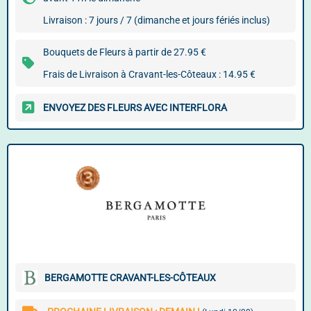
Livraison : 7 jours / 7 (dimanche et jours fériés inclus)
Bouquets de Fleurs à partir de 27.95 €
Frais de Livraison à Cravant-les-Côteaux : 14.95 €
ENVOYEZ DES FLEURS AVEC INTERFLORA
BERGAMOTTE CRAVANT-LES-CÔTEAUX