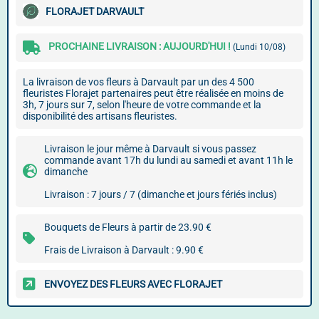
FLORAJET DARVAULT
PROCHAINE LIVRAISON : AUJOURD'HUI !
(Lundi 10/08)
La livraison de vos fleurs à Darvault par un des 4 500
fleuristes Florajet partenaires peut être réalisée en moins de
3h, 7 jours sur 7, selon l'heure de votre commande et la
disponibilité des artisans fleuristes.
Livraison le jour même à Darvault si vous passez
commande avant 17h du lundi au samedi et avant 11h le
dimanche
Livraison : 7 jours / 7 (dimanche et jours fériés inclus)
Bouquets de Fleurs à partir de 23.90 €
Frais de Livraison à Darvault : 9.90 €
ENVOYEZ DES FLEURS AVEC FLORAJET