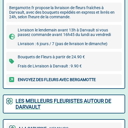
Bergamotte.fr propose la livraison de fleurs fraîches à
Darvault, avec des bouquets expédiés en express et livrés en
24h, selon l'heure de la commande.
Livraison le lendemain avant 13h à Darvault si vous
passez commande avant 16h45 du lundi au vendredi
Livraison : 6 jours / 7 (pas de livraison le dimanche)
Bouquets de Fleurs à partir de 24.90 €
Frais de Livraison à Darvault : 9.90 €
ENVOYEZ DES FLEURS AVEC BERGAMOTTE
LES MEILLEURS FLEURISTES AUTOUR DE
DARVAULT