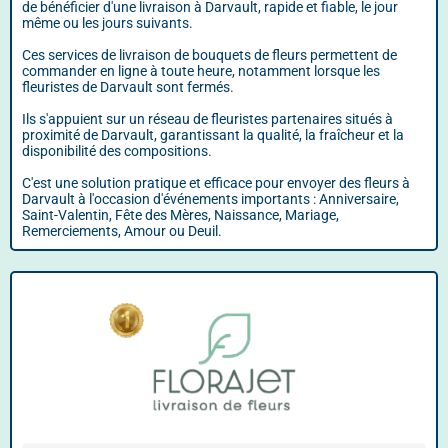
de bénéficier d'une livraison à Darvault, rapide et fiable, le jour
même ou les jours suivants.
Ces services de livraison de bouquets de fleurs permettent de
commander en ligne à toute heure, notamment lorsque les
fleuristes de Darvault sont fermés.
Ils s'appuient sur un réseau de fleuristes partenaires situés à
proximité de Darvault, garantissant la qualité, la fraîcheur et la
disponibilité des compositions.
C'est une solution pratique et efficace pour envoyer des fleurs à
Darvault à l'occasion d'événements importants : Anniversaire,
Saint-Valentin, Fête des Mères, Naissance, Mariage,
Remerciements, Amour ou Deuil.