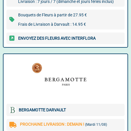
Livraison : 7 jours / 7 (dimanche et jours fériés inclus)
Bouquets de Fleurs à partir de 27.95 €
Frais de Livraison à Darvault : 14.95 €
ENVOYEZ DES FLEURS AVEC INTERFLORA
BERGAMOTTE DARVAULT
PROCHAINE LIVRAISON : DEMAIN !
(Mardi 11/08)