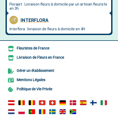
Fleuristes de France
Livraison de Fleurs en France
Gérer un établissement
Mentions Légales
Politique de Vie Privée