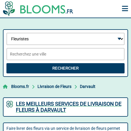
RECHERCHER
Blooms.fr
Livraison de Fleurs
Darvault
LES MEILLEURS SERVICES DE LIVRAISON DE
FLEURS À DARVAULT
Faire livrer des fleurs via un service de livraison de fleurs permet