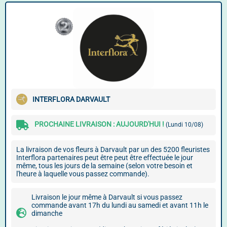
INTERFLORA DARVAULT
PROCHAINE LIVRAISON : AUJOURD'HUI !
(Lundi 10/08)
La livraison de vos fleurs à Darvault par un des 5200 fleuristes
Interflora partenaires peut être peut être effectuée le jour
même, tous les jours de la semaine (selon votre besoin et
l'heure à laquelle vous passez commande).
Livraison le jour même à Darvault si vous passez
commande avant 17h du lundi au samedi et avant 11h le
dimanche