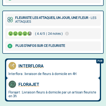
FLEURISTE LES ATTAQUES, UN JOUR, UNE FLEUR
- LES
ATTAQUES
( 4.4/5
|
24 notes )
PLUS D'INFOS SUR CE FLEURISTE