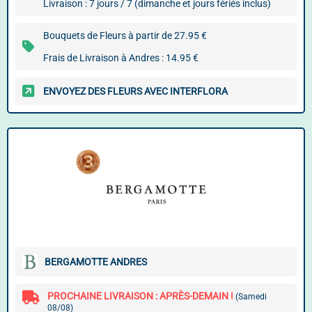
Livraison : 7 jours / 7 (dimanche et jours fériés inclus)
Bouquets de Fleurs à partir de 27.95 €
Frais de Livraison à Andres : 14.95 €
ENVOYEZ DES FLEURS AVEC INTERFLORA
BERGAMOTTE ANDRES
PROCHAINE LIVRAISON : APRÈS-DEMAIN !
(Samedi
08/08)