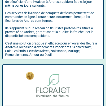
de bénéficier d'une livraison à Andres, rapide et fiable, le jour
même ou les jours suivants.
Ces services de livraison de bouquets de fleurs permettent de
commander en ligne à toute heure, notamment lorsque les
fleuristes de Andres sont fermés.
Ils s'appuient sur un réseau de fleuristes partenaires situés à
proximité de Andres, garantissant la qualité, la fraîcheur et la
disponibilité des compositions.
C'est une solution pratique et efficace pour envoyer des fleurs à
Andres à l'occasion d'événements importants : Anniversaire,
Saint-Valentin, Fête des Mères, Naissance, Mariage,
Remerciements, Amour ou Deuil.