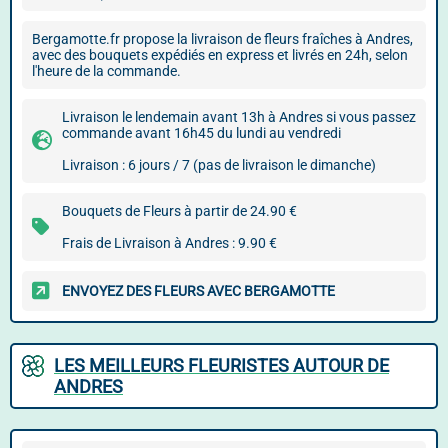
Bergamotte.fr propose la livraison de fleurs fraîches à Andres,
avec des bouquets expédiés en express et livrés en 24h, selon
l'heure de la commande.
Livraison le lendemain avant 13h à Andres si vous passez
commande avant 16h45 du lundi au vendredi
Livraison : 6 jours / 7 (pas de livraison le dimanche)
Bouquets de Fleurs à partir de 24.90 €
Frais de Livraison à Andres : 9.90 €
ENVOYEZ DES FLEURS AVEC BERGAMOTTE
LES MEILLEURS FLEURISTES AUTOUR DE
ANDRES