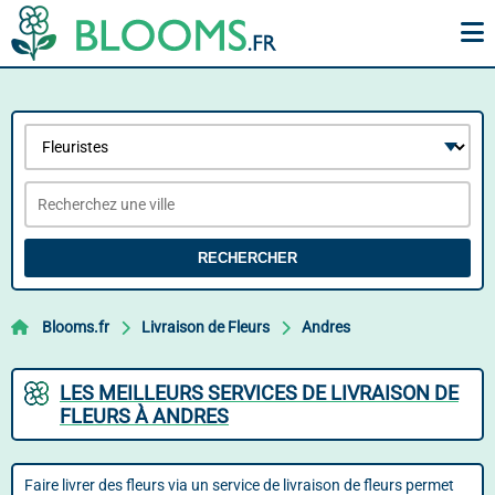
RECHERCHER
Blooms.fr
Livraison de Fleurs
Andres
LES MEILLEURS SERVICES DE LIVRAISON DE
FLEURS À ANDRES
Faire livrer des fleurs via un service de livraison de fleurs permet