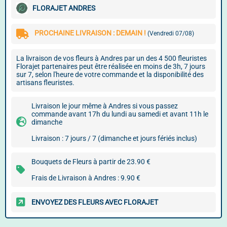
FLORAJET ANDRES
PROCHAINE LIVRAISON : DEMAIN !
(Vendredi 07/08)
La livraison de vos fleurs à Andres par un des 4 500 fleuristes
Florajet partenaires peut être réalisée en moins de 3h, 7 jours
sur 7, selon l'heure de votre commande et la disponibilité des
artisans fleuristes.
Livraison le jour même à Andres si vous passez
commande avant 17h du lundi au samedi et avant 11h le
dimanche
Livraison : 7 jours / 7 (dimanche et jours fériés inclus)
Bouquets de Fleurs à partir de 23.90 €
Frais de Livraison à Andres : 9.90 €
ENVOYEZ DES FLEURS AVEC FLORAJET