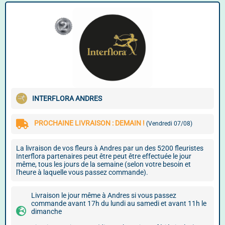
INTERFLORA ANDRES
PROCHAINE LIVRAISON : DEMAIN !
(Vendredi 07/08)
La livraison de vos fleurs à Andres par un des 5200 fleuristes
Interflora partenaires peut être peut être effectuée le jour
même, tous les jours de la semaine (selon votre besoin et
l'heure à laquelle vous passez commande).
Livraison le jour même à Andres si vous passez
commande avant 17h du lundi au samedi et avant 11h le
dimanche