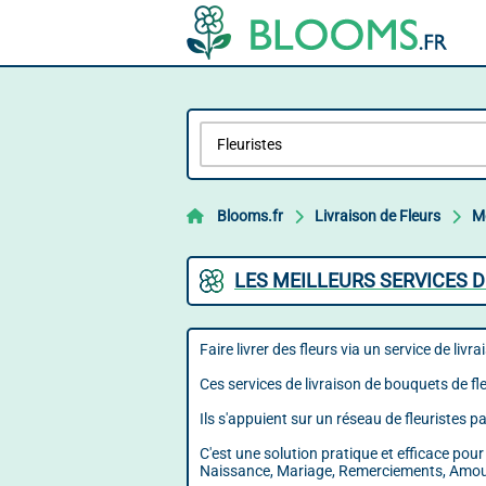
Blooms.fr
Livraison de Fleurs
M
LES MEILLEURS SERVICES D
Faire livrer des fleurs via un service de liv
Ces services de livraison de bouquets de f
Ils s'appuient sur un réseau de fleuristes pa
C'est une solution pratique et efficace pou
Naissance, Mariage, Remerciements, Amour