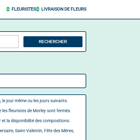
FLEURISTES
LIVRAISON DE FLEURS
RECHERCHER
e, le jour même ou les jours suivants.
les fleuristes de Morley sont fermés.
r et la disponibilité des compositions.
ersaire, Saint-Valentin, Fête des Mères,