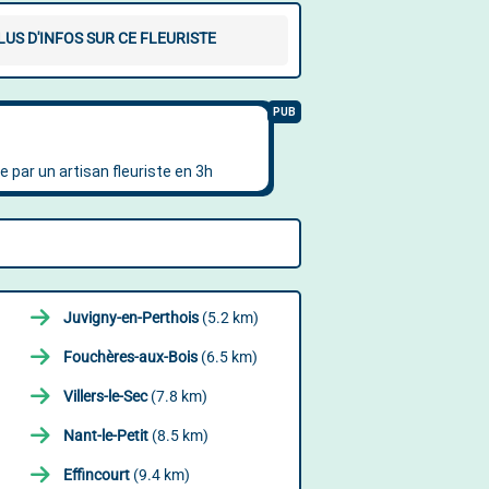
LUS D'INFOS SUR CE FLEURISTE
Juvigny-en-Perthois
(5.2 km)
Fouchères-aux-Bois
(6.5 km)
Villers-le-Sec
(7.8 km)
Nant-le-Petit
(8.5 km)
Effincourt
(9.4 km)