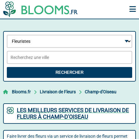
RECHERCHER
Blooms.fr
Livraison de Fleurs
Champ-d'Oiseau
LES MEILLEURS SERVICES DE LIVRAISON DE
FLEURS À CHAMP-D'OISEAU
Faire livrer des fleurs via un service de livraison de fleurs permet