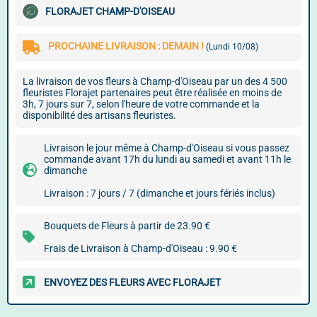
FLORAJET CHAMP-D'OISEAU
PROCHAINE LIVRAISON : DEMAIN !
(Lundi 10/08)
La livraison de vos fleurs à Champ-d'Oiseau par un des 4 500
fleuristes Florajet partenaires peut être réalisée en moins de
3h, 7 jours sur 7, selon l'heure de votre commande et la
disponibilité des artisans fleuristes.
Livraison le jour même à Champ-d'Oiseau si vous passez
commande avant 17h du lundi au samedi et avant 11h le
dimanche
Livraison : 7 jours / 7 (dimanche et jours fériés inclus)
Bouquets de Fleurs à partir de 23.90 €
Frais de Livraison à Champ-d'Oiseau : 9.90 €
ENVOYEZ DES FLEURS AVEC FLORAJET