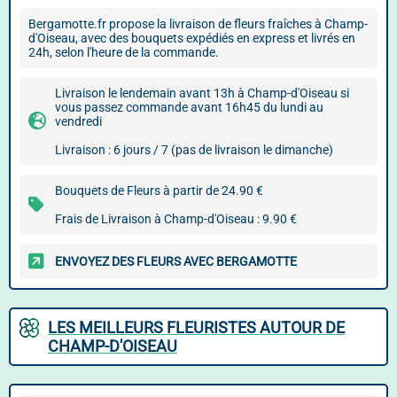
Bergamotte.fr propose la livraison de fleurs fraîches à Champ-
d'Oiseau, avec des bouquets expédiés en express et livrés en
24h, selon l'heure de la commande.
Livraison le lendemain avant 13h à Champ-d'Oiseau si
vous passez commande avant 16h45 du lundi au
vendredi
Livraison : 6 jours / 7 (pas de livraison le dimanche)
Bouquets de Fleurs à partir de 24.90 €
Frais de Livraison à Champ-d'Oiseau : 9.90 €
ENVOYEZ DES FLEURS AVEC BERGAMOTTE
LES MEILLEURS FLEURISTES AUTOUR DE
CHAMP-D'OISEAU