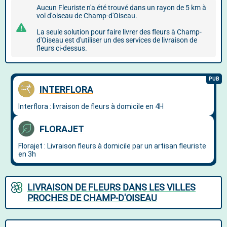
Aucun Fleuriste n'a été trouvé dans un rayon de 5 km à
vol d'oiseau de Champ-d'Oiseau.
La seule solution pour faire livrer des fleurs à Champ-
d'Oiseau est d'utiliser un des services de livraison de
fleurs ci-dessus.
LIVRAISON DE FLEURS DANS LES VILLES
PROCHES DE CHAMP-D'OISEAU