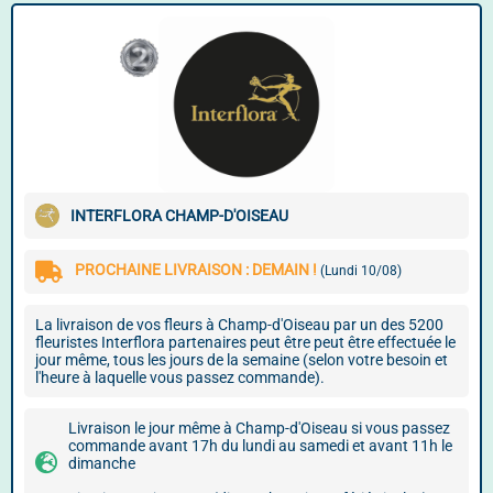
INTERFLORA CHAMP-D'OISEAU
PROCHAINE LIVRAISON : DEMAIN !
(Lundi 10/08)
La livraison de vos fleurs à Champ-d'Oiseau par un des 5200
fleuristes Interflora partenaires peut être peut être effectuée le
jour même, tous les jours de la semaine (selon votre besoin et
l'heure à laquelle vous passez commande).
Livraison le jour même à Champ-d'Oiseau si vous passez
commande avant 17h du lundi au samedi et avant 11h le
dimanche