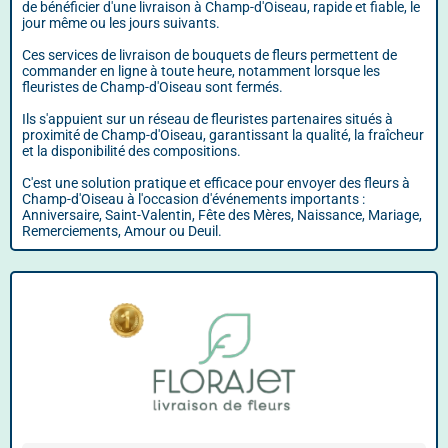
de bénéficier d'une livraison à Champ-d'Oiseau, rapide et fiable, le
jour même ou les jours suivants.
Ces services de livraison de bouquets de fleurs permettent de
commander en ligne à toute heure, notamment lorsque les
fleuristes de Champ-d'Oiseau sont fermés.
Ils s'appuient sur un réseau de fleuristes partenaires situés à
proximité de Champ-d'Oiseau, garantissant la qualité, la fraîcheur
et la disponibilité des compositions.
C'est une solution pratique et efficace pour envoyer des fleurs à
Champ-d'Oiseau à l'occasion d'événements importants :
Anniversaire, Saint-Valentin, Fête des Mères, Naissance, Mariage,
Remerciements, Amour ou Deuil.