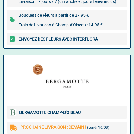
Livraison : 7 jours / 7 (dimanche et jours fériés inclus)
Bouquets de Fleurs à partir de 27.95 €
Frais de Livraison à Champ-d'Oiseau : 14.95 €
ENVOYEZ DES FLEURS AVEC INTERFLORA
BERGAMOTTE CHAMP-D'OISEAU
PROCHAINE LIVRAISON : DEMAIN !
(Lundi 10/08)