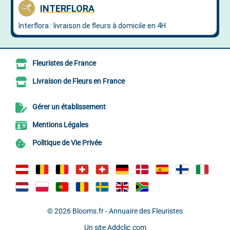
Fleuristes de France
Livraison de Fleurs en France
Gérer un établissement
Mentions Légales
Politique de Vie Privée
© 2026
Blooms.fr - Annuaire des Fleuristes
Un site
Addclic.com