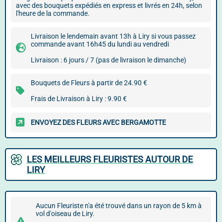
avec des bouquets expédiés en express et livrés en 24h, selon
l'heure de la commande.
Livraison le lendemain avant 13h à Liry si vous passez
commande avant 16h45 du lundi au vendredi
Livraison : 6 jours / 7 (pas de livraison le dimanche)
Bouquets de Fleurs à partir de 24.90 €
Frais de Livraison à Liry : 9.90 €
ENVOYEZ DES FLEURS AVEC BERGAMOTTE
LES MEILLEURS FLEURISTES AUTOUR DE
LIRY
Aucun Fleuriste n'a été trouvé dans un rayon de 5 km à
vol d'oiseau de Liry.