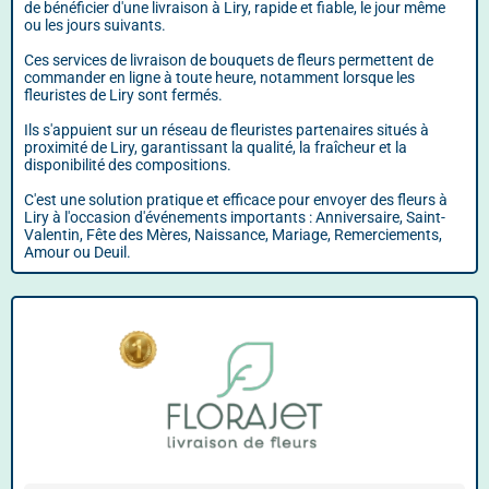
de bénéficier d'une livraison à Liry, rapide et fiable, le jour même
ou les jours suivants.
Ces services de livraison de bouquets de fleurs permettent de
commander en ligne à toute heure, notamment lorsque les
fleuristes de Liry sont fermés.
Ils s'appuient sur un réseau de fleuristes partenaires situés à
proximité de Liry, garantissant la qualité, la fraîcheur et la
disponibilité des compositions.
C'est une solution pratique et efficace pour envoyer des fleurs à
Liry à l'occasion d'événements importants : Anniversaire, Saint-
Valentin, Fête des Mères, Naissance, Mariage, Remerciements,
Amour ou Deuil.