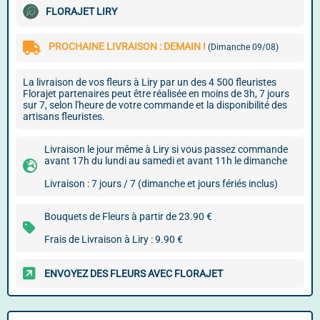
FLORAJET LIRY
PROCHAINE LIVRAISON : DEMAIN !
(Dimanche 09/08)
La livraison de vos fleurs à Liry par un des 4 500 fleuristes
Florajet partenaires peut être réalisée en moins de 3h, 7 jours
sur 7, selon l'heure de votre commande et la disponibilité des
artisans fleuristes.
Livraison le jour même à Liry si vous passez commande
avant 17h du lundi au samedi et avant 11h le dimanche
Livraison : 7 jours / 7 (dimanche et jours fériés inclus)
Bouquets de Fleurs à partir de 23.90 €
Frais de Livraison à Liry : 9.90 €
ENVOYEZ DES FLEURS AVEC FLORAJET