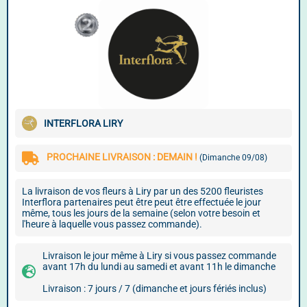
INTERFLORA LIRY
PROCHAINE LIVRAISON : DEMAIN !
(Dimanche 09/08)
La livraison de vos fleurs à Liry par un des 5200 fleuristes
Interflora partenaires peut être peut être effectuée le jour
même, tous les jours de la semaine (selon votre besoin et
l'heure à laquelle vous passez commande).
Livraison le jour même à Liry si vous passez commande
avant 17h du lundi au samedi et avant 11h le dimanche
Livraison : 7 jours / 7 (dimanche et jours fériés inclus)