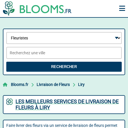
RECHERCHER
Blooms.fr
Livraison de Fleurs
Liry
LES MEILLEURS SERVICES DE LIVRAISON DE
FLEURS À LIRY
Faire livrer des fleurs via un service de livraison de fleurs permet