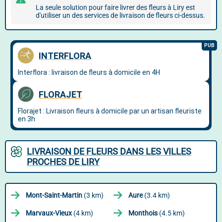
La seule solution pour faire livrer des fleurs à Liry est
d'utiliser un des services de livraison de fleurs ci-dessus.
LIVRAISON DE FLEURS DANS LES VILLES
PROCHES DE LIRY
Mont-Saint-Martin
(3 km)
Aure
(3.4 km)
Marvaux-Vieux
(4 km)
Monthois
(4.5 km)