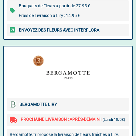
Bouquets de Fleurs à partir de 27.95 €
Frais de Livraison à Liry : 14.95 €
ENVOYEZ DES FLEURS AVEC INTERFLORA
BERGAMOTTE LIRY
PROCHAINE LIVRAISON : APRÈS-DEMAIN !
(Lundi 10/08)
Bergamotte.fr propose la livraison de fleurs fraîches à Liry,