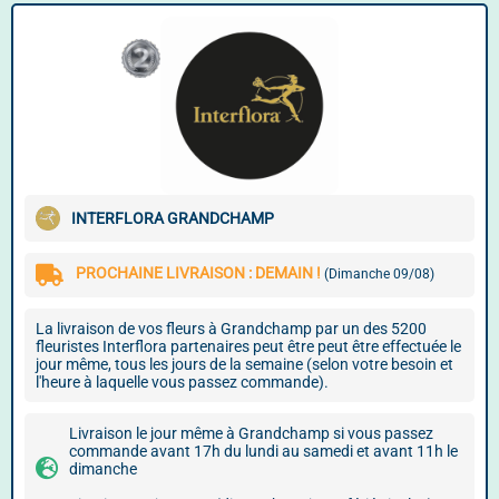
INTERFLORA GRANDCHAMP
PROCHAINE LIVRAISON : DEMAIN !
(Dimanche 09/08)
La livraison de vos fleurs à Grandchamp par un des 5200
fleuristes Interflora partenaires peut être peut être effectuée le
jour même, tous les jours de la semaine (selon votre besoin et
l'heure à laquelle vous passez commande).
Livraison le jour même à Grandchamp si vous passez
commande avant 17h du lundi au samedi et avant 11h le
dimanche