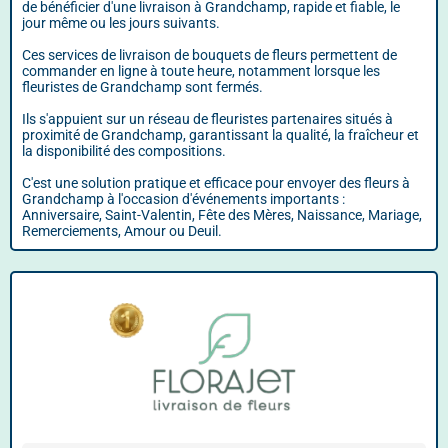
de bénéficier d'une livraison à Grandchamp, rapide et fiable, le
jour même ou les jours suivants.
Ces services de livraison de bouquets de fleurs permettent de
commander en ligne à toute heure, notamment lorsque les
fleuristes de Grandchamp sont fermés.
Ils s'appuient sur un réseau de fleuristes partenaires situés à
proximité de Grandchamp, garantissant la qualité, la fraîcheur et
la disponibilité des compositions.
C'est une solution pratique et efficace pour envoyer des fleurs à
Grandchamp à l'occasion d'événements importants :
Anniversaire, Saint-Valentin, Fête des Mères, Naissance, Mariage,
Remerciements, Amour ou Deuil.