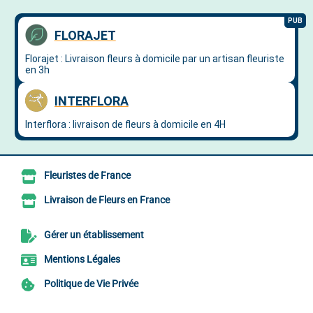
Fleuristes de France
Livraison de Fleurs en France
Gérer un établissement
Mentions Légales
Politique de Vie Privée