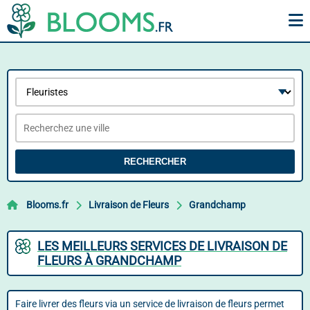
RECHERCHER
Blooms.fr
Livraison de Fleurs
Grandchamp
LES MEILLEURS SERVICES DE LIVRAISON DE
FLEURS À GRANDCHAMP
Faire livrer des fleurs via un service de livraison de fleurs permet