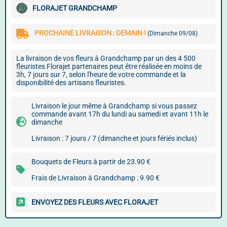
FLORAJET GRANDCHAMP
PROCHAINE LIVRAISON : DEMAIN !
(Dimanche 09/08)
La livraison de vos fleurs à Grandchamp par un des 4 500
fleuristes Florajet partenaires peut être réalisée en moins de
3h, 7 jours sur 7, selon l'heure de votre commande et la
disponibilité des artisans fleuristes.
Livraison le jour même à Grandchamp si vous passez
commande avant 17h du lundi au samedi et avant 11h le
dimanche
Livraison : 7 jours / 7 (dimanche et jours fériés inclus)
Bouquets de Fleurs à partir de 23.90 €
Frais de Livraison à Grandchamp : 9.90 €
ENVOYEZ DES FLEURS AVEC FLORAJET