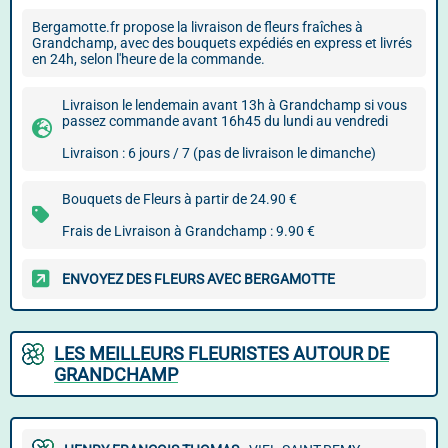
Bergamotte.fr propose la livraison de fleurs fraîches à
Grandchamp, avec des bouquets expédiés en express et livrés
en 24h, selon l'heure de la commande.
Livraison le lendemain avant 13h à Grandchamp si vous
passez commande avant 16h45 du lundi au vendredi
Livraison : 6 jours / 7 (pas de livraison le dimanche)
Bouquets de Fleurs à partir de 24.90 €
Frais de Livraison à Grandchamp : 9.90 €
ENVOYEZ DES FLEURS AVEC BERGAMOTTE
LES MEILLEURS FLEURISTES AUTOUR DE
GRANDCHAMP