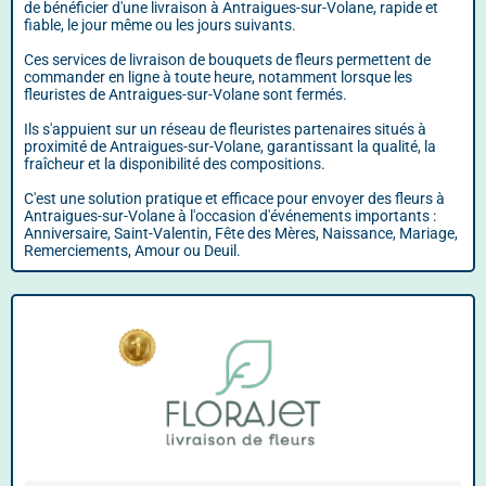
de bénéficier d'une livraison à Antraigues-sur-Volane, rapide et
fiable, le jour même ou les jours suivants.
Ces services de livraison de bouquets de fleurs permettent de
commander en ligne à toute heure, notamment lorsque les
fleuristes de Antraigues-sur-Volane sont fermés.
Ils s'appuient sur un réseau de fleuristes partenaires situés à
proximité de Antraigues-sur-Volane, garantissant la qualité, la
fraîcheur et la disponibilité des compositions.
C'est une solution pratique et efficace pour envoyer des fleurs à
Antraigues-sur-Volane à l'occasion d'événements importants :
Anniversaire, Saint-Valentin, Fête des Mères, Naissance, Mariage,
Remerciements, Amour ou Deuil.