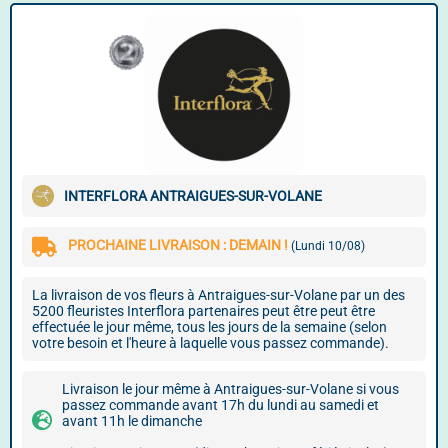
INTERFLORA ANTRAIGUES-SUR-VOLANE
PROCHAINE LIVRAISON : DEMAIN !
(Lundi 10/08)
La livraison de vos fleurs à Antraigues-sur-Volane par un des
5200 fleuristes Interflora partenaires peut être peut être
effectuée le jour même, tous les jours de la semaine (selon
votre besoin et l'heure à laquelle vous passez commande).
Livraison le jour même à Antraigues-sur-Volane si vous
passez commande avant 17h du lundi au samedi et
avant 11h le dimanche