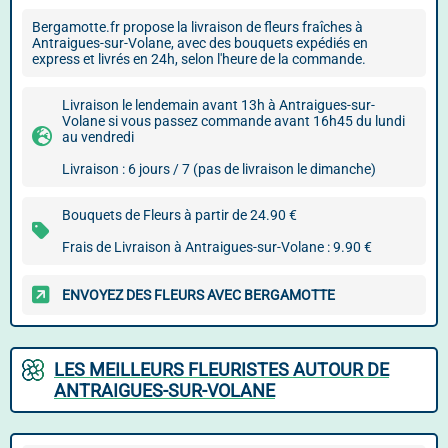
Bergamotte.fr propose la livraison de fleurs fraîches à
Antraigues-sur-Volane, avec des bouquets expédiés en
express et livrés en 24h, selon l'heure de la commande.
Livraison le lendemain avant 13h à Antraigues-sur-
Volane si vous passez commande avant 16h45 du lundi
au vendredi
Livraison : 6 jours / 7 (pas de livraison le dimanche)
Bouquets de Fleurs à partir de 24.90 €
Frais de Livraison à Antraigues-sur-Volane : 9.90 €
ENVOYEZ DES FLEURS AVEC BERGAMOTTE
LES MEILLEURS FLEURISTES AUTOUR DE
ANTRAIGUES-SUR-VOLANE