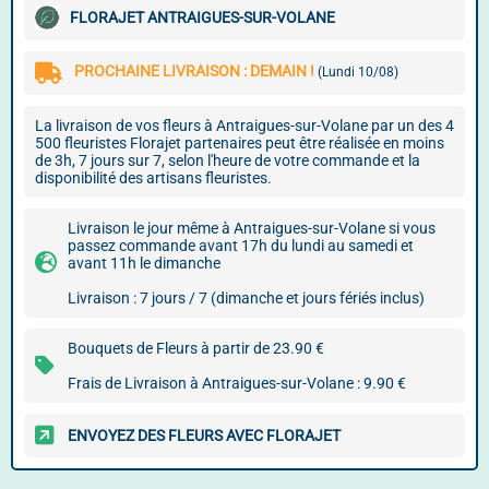
FLORAJET ANTRAIGUES-SUR-VOLANE
PROCHAINE LIVRAISON : DEMAIN !
(Lundi 10/08)
La livraison de vos fleurs à Antraigues-sur-Volane par un des 4
500 fleuristes Florajet partenaires peut être réalisée en moins
de 3h, 7 jours sur 7, selon l'heure de votre commande et la
disponibilité des artisans fleuristes.
Livraison le jour même à Antraigues-sur-Volane si vous
passez commande avant 17h du lundi au samedi et
avant 11h le dimanche
Livraison : 7 jours / 7 (dimanche et jours fériés inclus)
Bouquets de Fleurs à partir de 23.90 €
Frais de Livraison à Antraigues-sur-Volane : 9.90 €
ENVOYEZ DES FLEURS AVEC FLORAJET