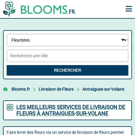
RECHERCHER
Blooms.fr
Livraison de Fleurs
Antraigues-sur-Volane
LES MEILLEURS SERVICES DE LIVRAISON DE
FLEURS À ANTRAIGUES-SUR-VOLANE
Faire livrer des fleurs via un service de livraison de fleurs permet