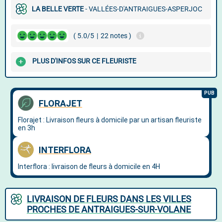
LA BELLE VERTE
- VALLÉES-D'ANTRAIGUES-ASPERJOC
( 5.0/5
|
22 notes )
PLUS D'INFOS SUR CE FLEURISTE
LIVRAISON DE FLEURS DANS LES VILLES
PROCHES DE ANTRAIGUES-SUR-VOLANE