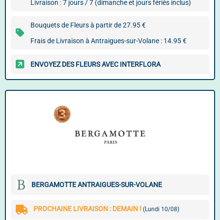
Livraison : 7 jours / 7 (dimanche et jours fériés inclus)
Bouquets de Fleurs à partir de 27.95 €
Frais de Livraison à Antraigues-sur-Volane : 14.95 €
ENVOYEZ DES FLEURS AVEC INTERFLORA
BERGAMOTTE ANTRAIGUES-SUR-VOLANE
PROCHAINE LIVRAISON : DEMAIN !
(Lundi 10/08)