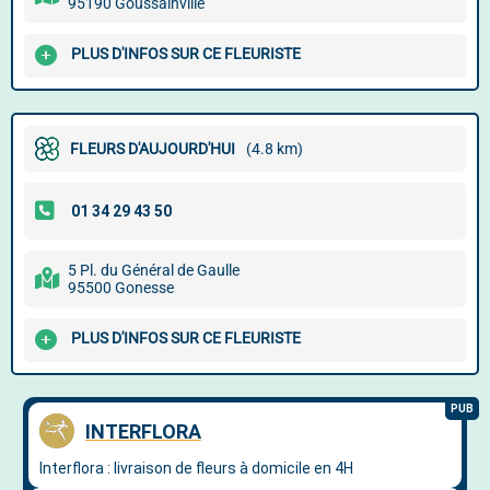
95190 Goussainville
PLUS D'INFOS SUR CE FLEURISTE
FLEURS D'AUJOURD'HUI
(4.8 km)
5 Pl. du Général de Gaulle
95500 Gonesse
PLUS D'INFOS SUR CE FLEURISTE