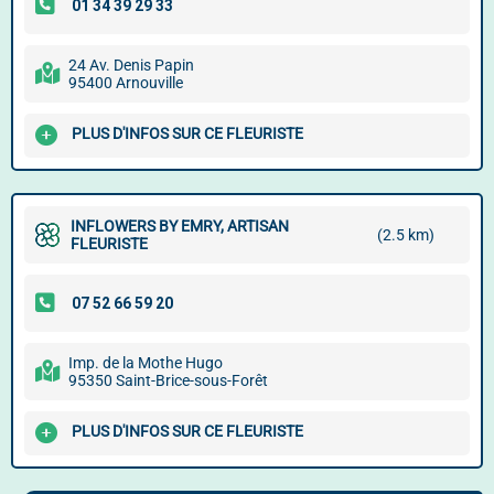
24 Av. Denis Papin
95400 Arnouville
PLUS D'INFOS SUR CE FLEURISTE
INFLOWERS BY EMRY, ARTISAN
(2.5 km)
FLEURISTE
Imp. de la Mothe Hugo
95350 Saint-Brice-sous-Forêt
PLUS D'INFOS SUR CE FLEURISTE