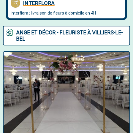
ANGE ET DÉCOR - FLEURISTE À VILLIERS-LE-
BEL