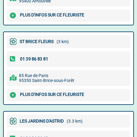
95400 Arnouville
PLUS D'INFOS SUR CE FLEURISTE
ST BRICE FLEURS
(3 km)
85 Rue de Paris
95350 Saint-Brice-sous-Forêt
PLUS D'INFOS SUR CE FLEURISTE
LES JARDINS D'ASTRID
(3.3 km)