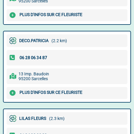
95200 Sarcelles
PLUS D'INFOS SUR CE FLEURISTE
DECO.PATRICIA
(2.2 km)
13 Imp. Baudoin
95200 Sarcelles
PLUS D'INFOS SUR CE FLEURISTE
LILAS FLEURS
(2.3 km)