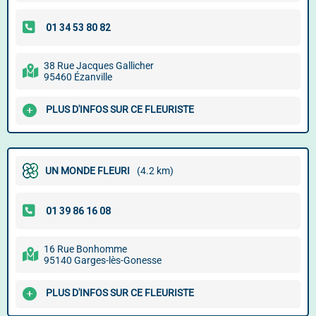
38 Rue Jacques Gallicher
95460 Ézanville
PLUS D'INFOS SUR CE FLEURISTE
UN MONDE FLEURI
(4.2 km)
16 Rue Bonhomme
95140 Garges-lès-Gonesse
PLUS D'INFOS SUR CE FLEURISTE