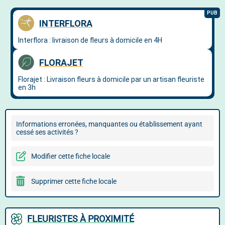
Informations erronées, manquantes ou établissement ayant
cessé ses activités ?
Modifier cette fiche locale
Supprimer cette fiche locale
FLEURISTES À PROXIMITÉ