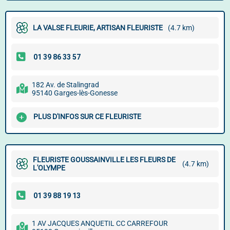
LA VALSE FLEURIE, ARTISAN FLEURISTE
(4.7 km)
182 Av. de Stalingrad
95140 Garges-lès-Gonesse
PLUS D'INFOS SUR CE FLEURISTE
FLEURISTE GOUSSAINVILLE LES FLEURS DE
(4.7 km)
L'OLYMPE
1 AV JACQUES ANQUETIL CC CARREFOUR