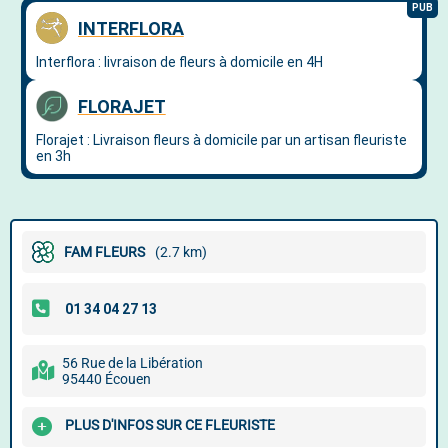
FAM FLEURS
(2.7 km)
56 Rue de la Libération
95440 Écouen
PLUS D'INFOS SUR CE FLEURISTE