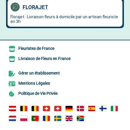
Fleuristes de France
Livraison de Fleurs en France
Gérer un établissement
Mentions Légales
Politique de Vie Privée