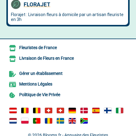
Fleuristes de France
Livraison de Fleurs en France
Gérer un établissement
Mentions Légales
Politique de Vie Privée
© 2026
Blooms.fr - Annuaire des Fleuristes