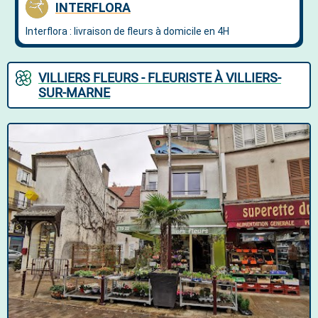
VILLIERS FLEURS - FLEURISTE À VILLIERS-
SUR-MARNE