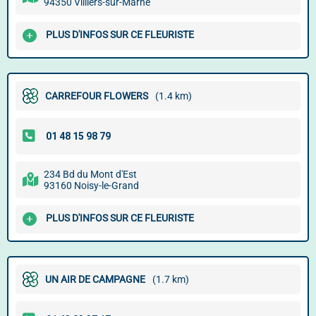
94350 Villiers-sur-Marne
PLUS D'INFOS SUR CE FLEURISTE
CARREFOUR FLOWERS
(1.4 km)
234 Bd du Mont d'Est
93160 Noisy-le-Grand
PLUS D'INFOS SUR CE FLEURISTE
UN AIR DE CAMPAGNE
(1.7 km)