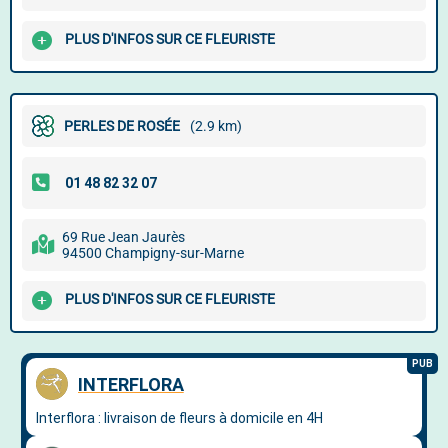
PLUS D'INFOS SUR CE FLEURISTE
PERLES DE ROSÉE
(2.9 km)
69 Rue Jean Jaurès
94500 Champigny-sur-Marne
PLUS D'INFOS SUR CE FLEURISTE