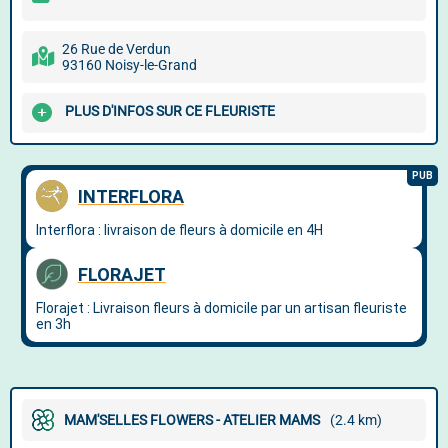
26 Rue de Verdun
93160 Noisy-le-Grand
PLUS D'INFOS SUR CE FLEURISTE
MAM'SELLES FLOWERS - ATELIER MAMS
(2.4 km)