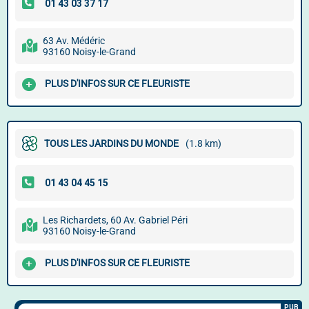
63 Av. Médéric
93160 Noisy-le-Grand
PLUS D'INFOS SUR CE FLEURISTE
TOUS LES JARDINS DU MONDE
(1.8 km)
Les Richardets, 60 Av. Gabriel Péri
93160 Noisy-le-Grand
PLUS D'INFOS SUR CE FLEURISTE