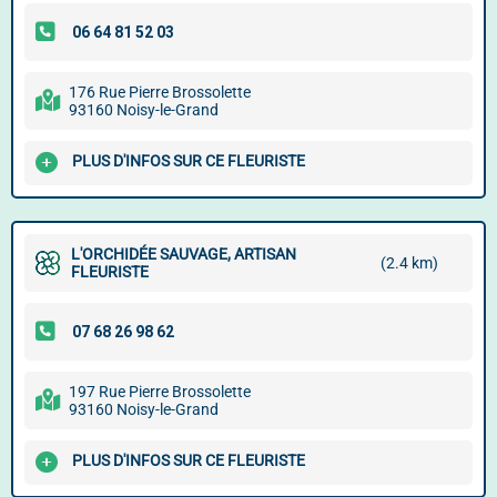
176 Rue Pierre Brossolette
93160 Noisy-le-Grand
PLUS D'INFOS SUR CE FLEURISTE
L'ORCHIDÉE SAUVAGE, ARTISAN
(2.4 km)
FLEURISTE
197 Rue Pierre Brossolette
93160 Noisy-le-Grand
PLUS D'INFOS SUR CE FLEURISTE