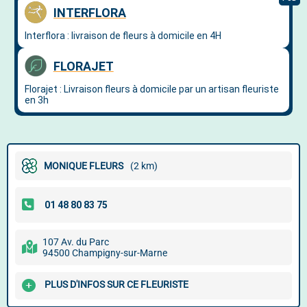
MONIQUE FLEURS
(2 km)
107 Av. du Parc
94500 Champigny-sur-Marne
PLUS D'INFOS SUR CE FLEURISTE