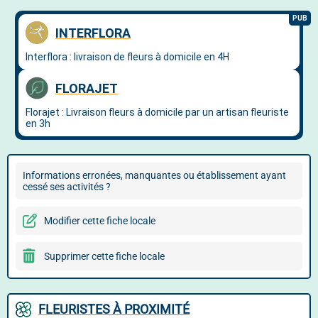
Informations erronées, manquantes ou établissement ayant
cessé ses activités ?
Modifier cette fiche locale
Supprimer cette fiche locale
FLEURISTES À PROXIMITÉ