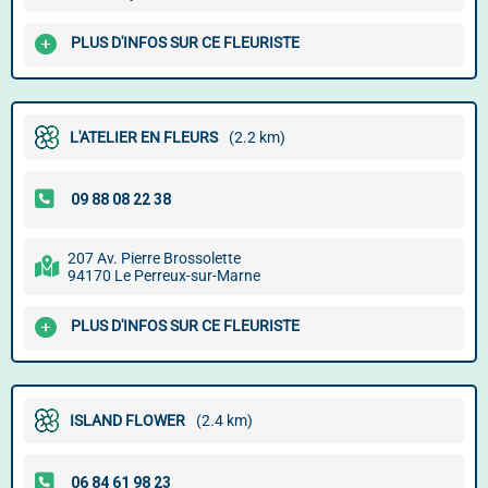
PLUS D'INFOS SUR CE FLEURISTE
L'ATELIER EN FLEURS
(2.2 km)
207 Av. Pierre Brossolette
94170 Le Perreux-sur-Marne
PLUS D'INFOS SUR CE FLEURISTE
ISLAND FLOWER
(2.4 km)