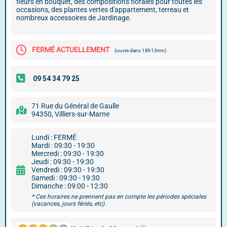
fleurs en bouquet, des compositions florales pour toutes les
occasions, des plantes vertes d'appartement, terreau et
nombreux accessoires de Jardinage.
FERMÉ ACTUELLEMENT
(ouvre dans 18h13mn)
71 Rue du Général de Gaulle
94350, Villiers-sur-Marne
Lundi : FERMÉ
Mardi : 09:30 - 19:30
Mercredi : 09:30 - 19:30
Jeudi : 09:30 - 19:30
Vendredi : 09:30 - 19:30
Samedi : 09:30 - 19:30
Dimanche : 09:00 - 12:30
* Ces horaires ne prennent pas en compte les périodes spéciales
(vacances, jours fériés, etc).