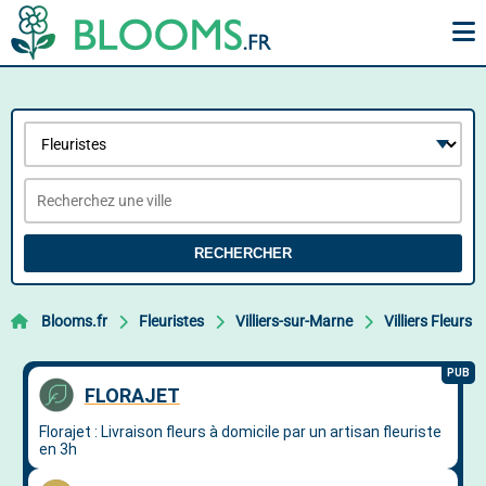
RECHERCHER
Blooms.fr
Fleuristes
Villiers-sur-Marne
Villiers Fleurs