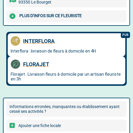
93350 Le Bourget
PLUS D'INFOS SUR CE FLEURISTE
Informations erronées, manquantes ou établissement ayant
cessé ses activités ?
Ajouter une fiche locale