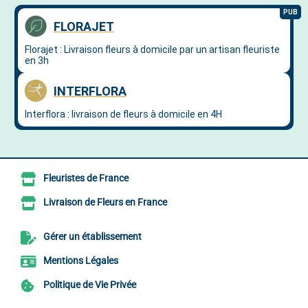
Fleuristes de France
Livraison de Fleurs en France
Gérer un établissement
Mentions Légales
Politique de Vie Privée