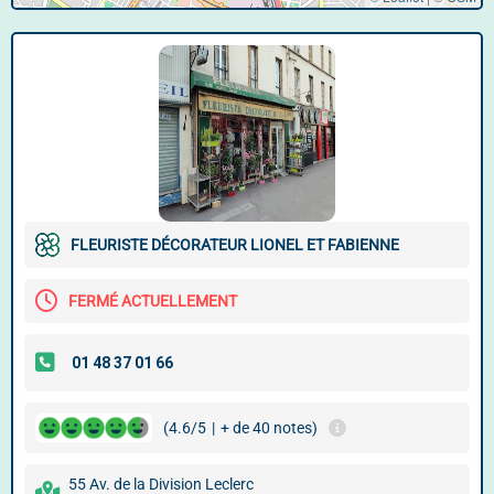
FLEURISTE DÉCORATEUR LIONEL ET FABIENNE
FERMÉ ACTUELLEMENT
(4.6/5
|
+ de 40 notes)
55 Av. de la Division Leclerc