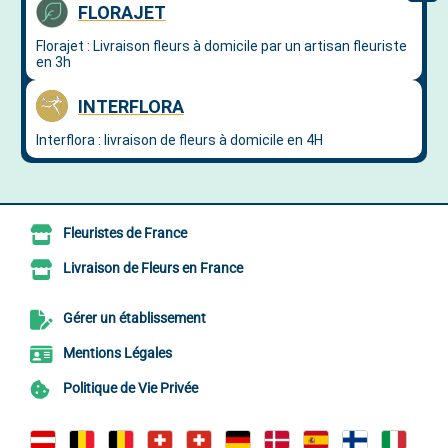
Fleuristes de France
Livraison de Fleurs en France
Gérer un établissement
Mentions Légales
Politique de Vie Privée