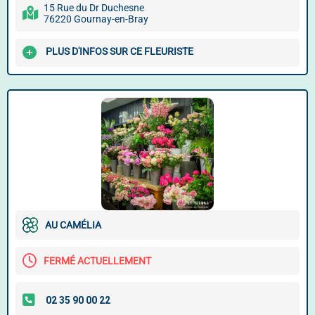
15 Rue du Dr Duchesne
76220 Gournay-en-Bray
PLUS D'INFOS SUR CE FLEURISTE
AU CAMÉLIA
FERMÉ ACTUELLEMENT