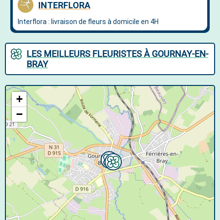
LES MEILLEURS FLEURISTES À GOURNAY-EN-
BRAY
+
−