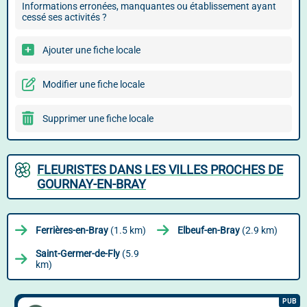
Informations erronées, manquantes ou établissement ayant
cessé ses activités ?
Ajouter une fiche locale
Modifier une fiche locale
Supprimer une fiche locale
FLEURISTES DANS LES VILLES PROCHES DE
GOURNAY-EN-BRAY
Ferrières-en-Bray
(1.5 km)
Elbeuf-en-Bray
(2.9 km)
Saint-Germer-de-Fly
(5.9
km)