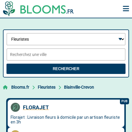
RECHERCHER
Blooms.fr
Fleuristes
Blainville-Crevon