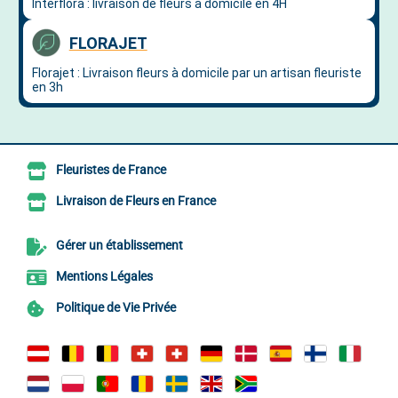
Fleuristes de France
Livraison de Fleurs en France
Gérer un établissement
Mentions Légales
Politique de Vie Privée