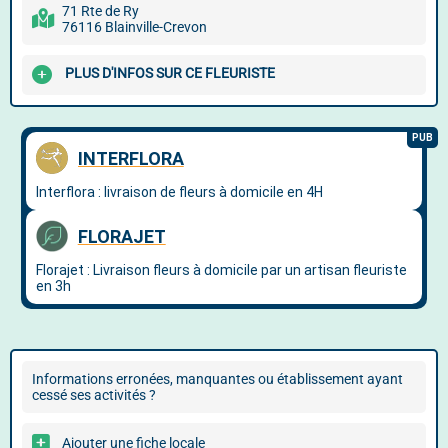
71 Rte de Ry
76116 Blainville-Crevon
PLUS D'INFOS SUR CE FLEURISTE
Informations erronées, manquantes ou établissement ayant
cessé ses activités ?
Ajouter une fiche locale