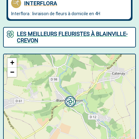
LES MEILLEURS FLEURISTES À BLAINVILLE-
CREVON
+
−