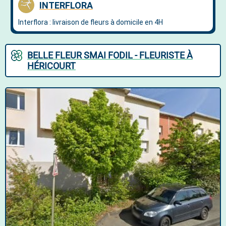
BELLE FLEUR SMAI FODIL - FLEURISTE À
HÉRICOURT