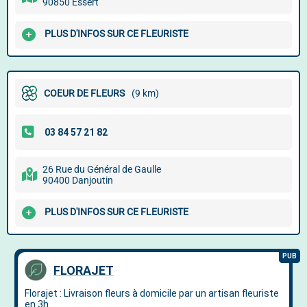
90850 Essert
PLUS D'INFOS SUR CE FLEURISTE
COEUR DE FLEURS
(9 km)
26 Rue du Général de Gaulle
90400 Danjoutin
PLUS D'INFOS SUR CE FLEURISTE