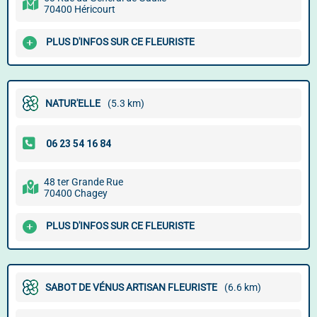
70400 Héricourt
PLUS D'INFOS SUR CE FLEURISTE
NATUR'ELLE
(5.3 km)
48 ter Grande Rue
70400 Chagey
PLUS D'INFOS SUR CE FLEURISTE
SABOT DE VÉNUS ARTISAN FLEURISTE
(6.6 km)