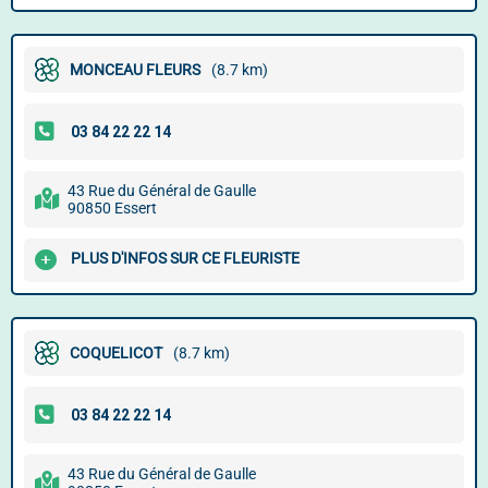
MONCEAU FLEURS
(8.7 km)
43 Rue du Général de Gaulle
90850 Essert
PLUS D'INFOS SUR CE FLEURISTE
COQUELICOT
(8.7 km)
43 Rue du Général de Gaulle