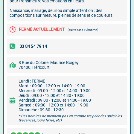
pour transmettre vos émotions en fleurs.
Naissance, mariage, deuil ou simple attention : des
compositions sur mesure, pleines de sens et de couleurs.
FERMÉ ACTUELLEMENT
(ouvre dans 19h55mn)
8 Rue du Colonel Maurice Boigey
70400, Héricourt
Lundi : FERMÉ
Mardi : 09:00 - 12:00 et 14:00 - 19:00
Mercredi : 09:00 - 12:00 et 14:00 - 19:00
Jeudi : 09:00 - 12:00 et 14:30 - 19:00
Vendredi : 09:00 - 12:00 et 14:00 - 19:00
Samedi : 09:00 - 12:00 et 14:00 - 19:00
Dimanche : 09:30 - 12:30
* Ces horaires ne prennent pas en compte les périodes spéciales
(vacances, jours fériés, etc).