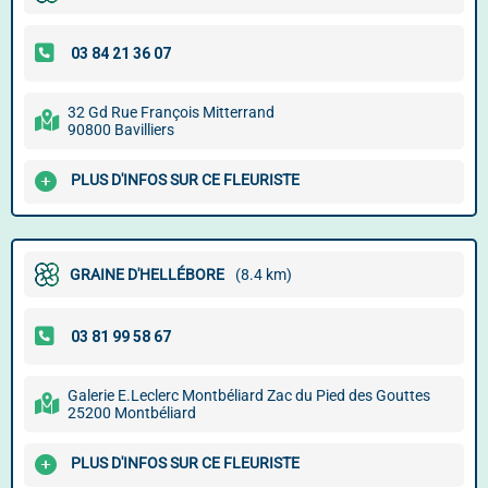
32 Gd Rue François Mitterrand
90800 Bavilliers
PLUS D'INFOS SUR CE FLEURISTE
GRAINE D'HELLÉBORE
(8.4 km)
Galerie E.Leclerc Montbéliard Zac du Pied des Gouttes
25200 Montbéliard
PLUS D'INFOS SUR CE FLEURISTE