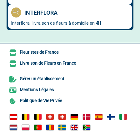
Fleuristes de France
Livraison de Fleurs en France
Gérer un établissement
Mentions Légales
Politique de Vie Privée