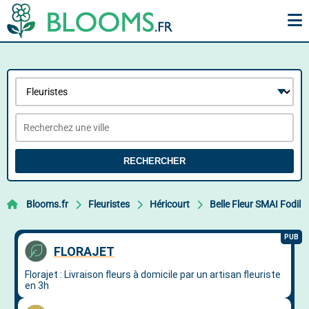
RECHERCHER
Blooms.fr
Fleuristes
Héricourt
Belle Fleur SMAI Fodil