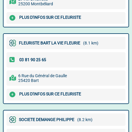
25200 Montbéliard
PLUS D'INFOS SUR CE FLEURISTE
FLEURISTE BART LA VIE FLEURIE
(8.1 km)
6 Rue du Général de Gaulle
25420 Bart
PLUS D'INFOS SUR CE FLEURISTE
SOCIETE DEMANGE PHILIPPE
(8.2 km)