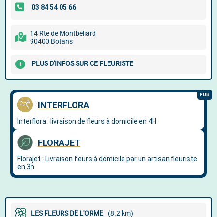
14 Rte de Montbéliard
90400 Botans
PLUS D'INFOS SUR CE FLEURISTE
LES FLEURS DE L'ORME
(8.2 km)