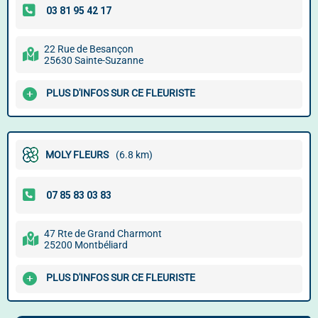
22 Rue de Besançon
25630 Sainte-Suzanne
PLUS D'INFOS SUR CE FLEURISTE
MOLY FLEURS
(6.8 km)
47 Rte de Grand Charmont
25200 Montbéliard
PLUS D'INFOS SUR CE FLEURISTE