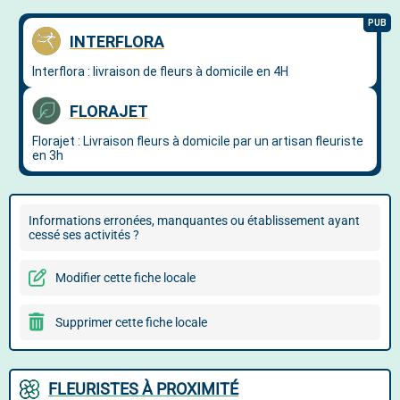
Informations erronées, manquantes ou établissement ayant
cessé ses activités ?
Modifier cette fiche locale
Supprimer cette fiche locale
FLEURISTES À PROXIMITÉ