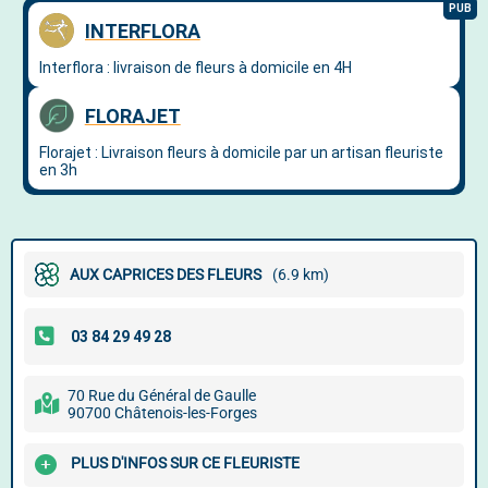
AUX CAPRICES DES FLEURS
(6.9 km)
70 Rue du Général de Gaulle
90700 Châtenois-les-Forges
PLUS D'INFOS SUR CE FLEURISTE