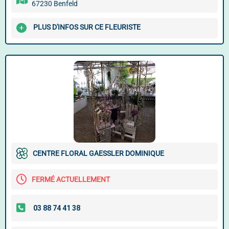
67230 Benfeld
PLUS D'INFOS SUR CE FLEURISTE
CENTRE FLORAL GAESSLER DOMINIQUE
FERMÉ ACTUELLEMENT