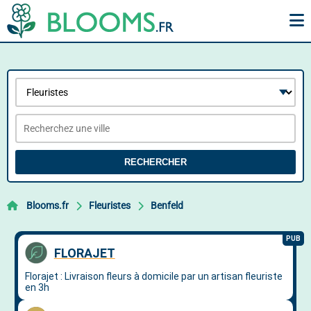
RECHERCHER
Blooms.fr
Fleuristes
Benfeld