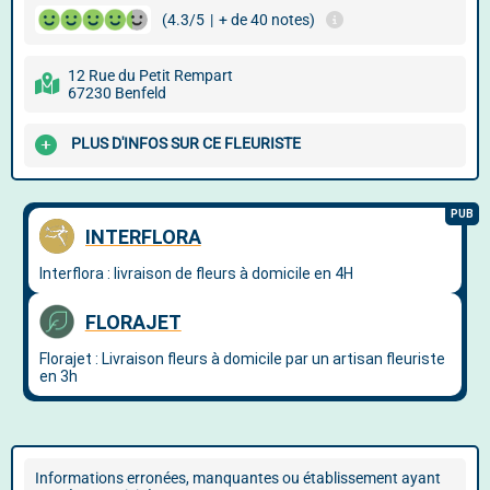
(4.3/5
|
+ de 40 notes)
12 Rue du Petit Rempart
67230 Benfeld
PLUS D'INFOS SUR CE FLEURISTE
Informations erronées, manquantes ou établissement ayant