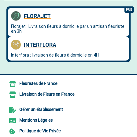
Fleuristes de France
Livraison de Fleurs en France
Gérer un établissement
Mentions Légales
Politique de Vie Privée