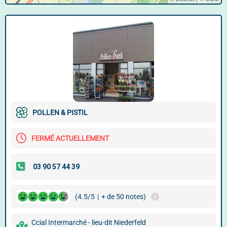
POLLEN & PISTIL
FERMÉ ACTUELLEMENT
(4.5/5
|
+ de 50 notes)
Ccial Intermarché - lieu-dit Niederfeld