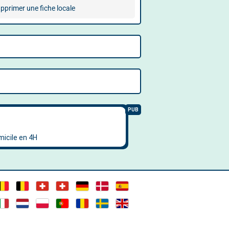
pprimer une fiche locale