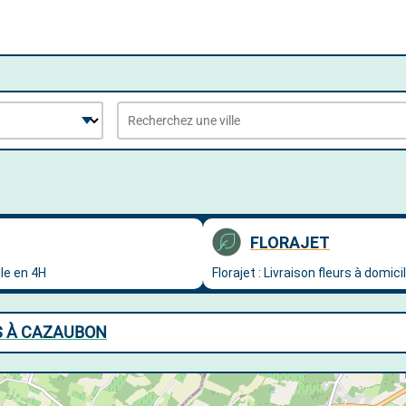
S À CAZAUBON