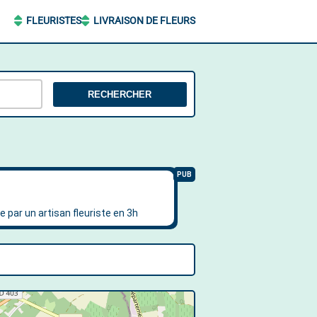
FLEURISTES
LIVRAISON DE FLEURS
RECHERCHER