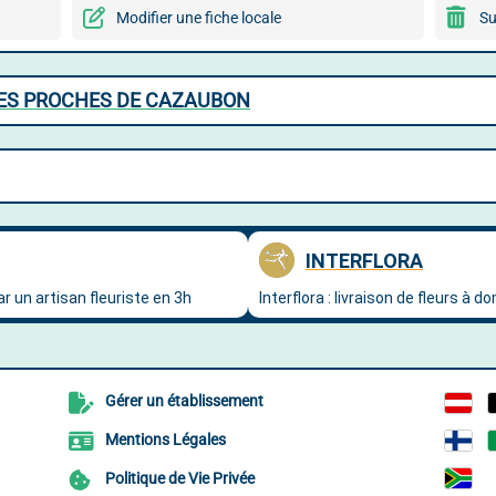
Modifier une fiche locale
Su
LES PROCHES DE CAZAUBON
Gérer un établissement
Mentions Légales
Politique de Vie Privée