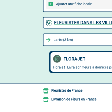
Ajouter une fiche locale
FLEURISTES DANS LES VIL
Larée
(3 km)
Fleuristes de France
Livraison de Fleurs en France