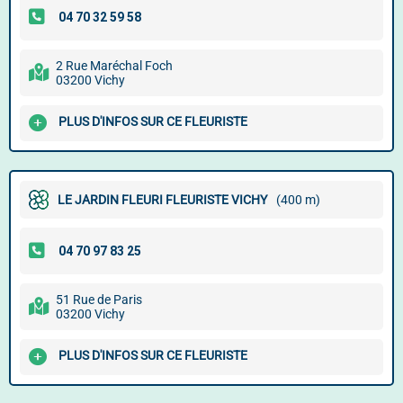
2 Rue Maréchal Foch
03200 Vichy
PLUS D'INFOS SUR CE FLEURISTE
LE JARDIN FLEURI FLEURISTE VICHY
(400 m)
51 Rue de Paris
03200 Vichy
PLUS D'INFOS SUR CE FLEURISTE