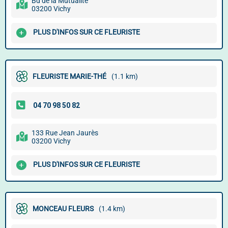
Bd de la Mutualité
03200 Vichy
PLUS D'INFOS SUR CE FLEURISTE
FLEURISTE MARIE-THÉ
(1.1 km)
133 Rue Jean Jaurès
03200 Vichy
PLUS D'INFOS SUR CE FLEURISTE
MONCEAU FLEURS
(1.4 km)