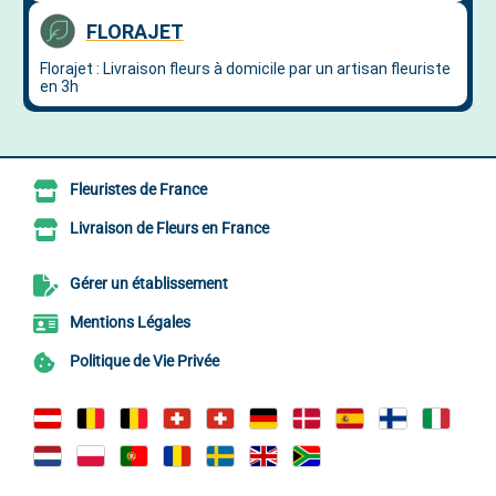
Fleuristes de France
Livraison de Fleurs en France
Gérer un établissement
Mentions Légales
Politique de Vie Privée