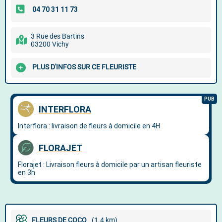
3 Rue des Bartins
03200 Vichy
PLUS D'INFOS SUR CE FLEURISTE
FLEURS DE COCO
(1.4 km)