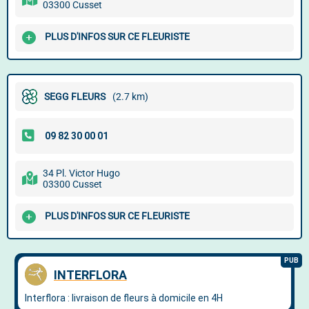
03300 Cusset
PLUS D'INFOS SUR CE FLEURISTE
SEGG FLEURS
(2.7 km)
34 Pl. Victor Hugo
03300 Cusset
PLUS D'INFOS SUR CE FLEURISTE