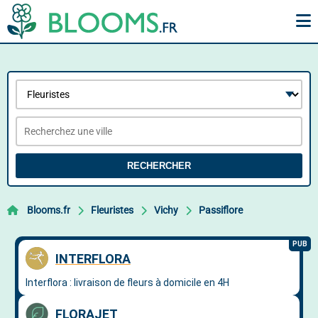
RECHERCHER
Blooms.fr
Fleuristes
Vichy
Passiflore