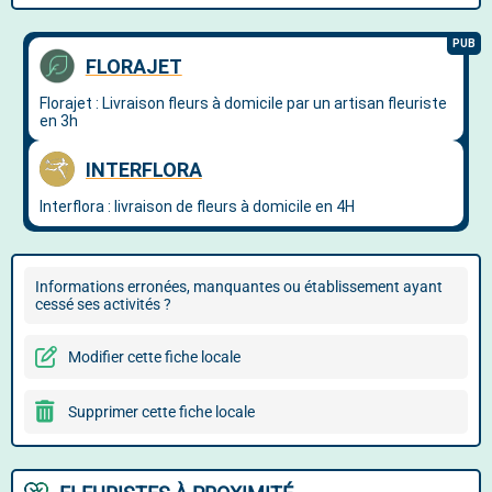
Informations erronées, manquantes ou établissement ayant
cessé ses activités ?
Modifier cette fiche locale
Supprimer cette fiche locale