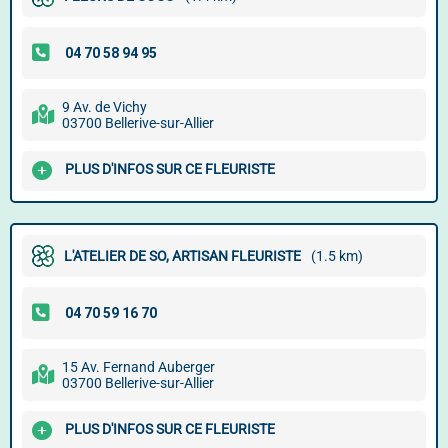
9 Av. de Vichy
03700 Bellerive-sur-Allier
PLUS D'INFOS SUR CE FLEURISTE
L'ATELIER DE SO, ARTISAN FLEURISTE
(1.5 km)
15 Av. Fernand Auberger
03700 Bellerive-sur-Allier
PLUS D'INFOS SUR CE FLEURISTE