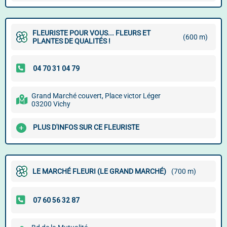
FLEURISTE POUR VOUS... FLEURS ET
(600 m)
PLANTES DE QUALITÉS !
Grand Marché couvert, Place victor Léger
03200 Vichy
PLUS D'INFOS SUR CE FLEURISTE
LE MARCHÉ FLEURI (LE GRAND MARCHÉ)
(700 m)