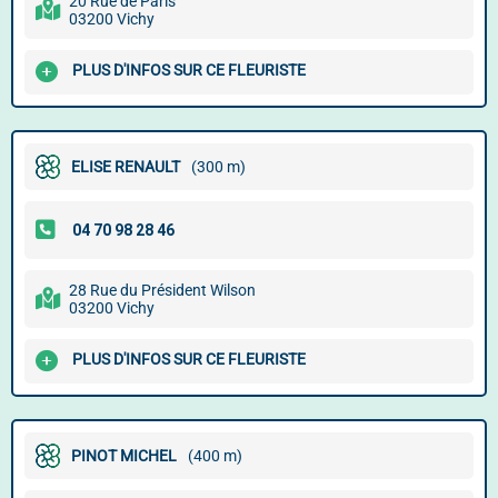
20 Rue de Paris
03200 Vichy
PLUS D'INFOS SUR CE FLEURISTE
ELISE RENAULT
(300 m)
28 Rue du Président Wilson
03200 Vichy
PLUS D'INFOS SUR CE FLEURISTE
PINOT MICHEL
(400 m)