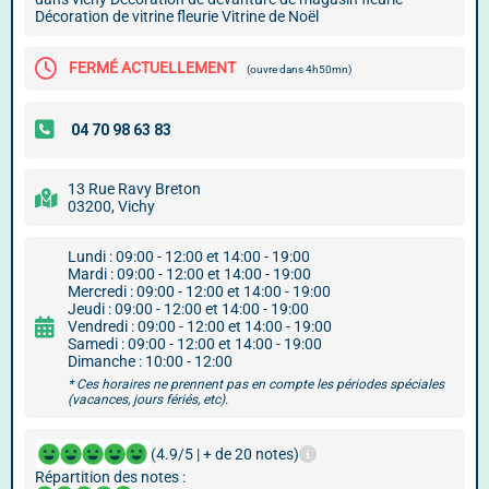
Décoration de vitrine fleurie Vitrine de Noël
FERMÉ ACTUELLEMENT
(ouvre dans 4h50mn)
13 Rue Ravy Breton
03200, Vichy
Lundi : 09:00 - 12:00 et 14:00 - 19:00
Mardi : 09:00 - 12:00 et 14:00 - 19:00
Mercredi : 09:00 - 12:00 et 14:00 - 19:00
Jeudi : 09:00 - 12:00 et 14:00 - 19:00
Vendredi : 09:00 - 12:00 et 14:00 - 19:00
Samedi : 09:00 - 12:00 et 14:00 - 19:00
Dimanche : 10:00 - 12:00
* Ces horaires ne prennent pas en compte les périodes spéciales
(vacances, jours fériés, etc).
(4.9/5 | + de 20 notes)
Répartition des notes :