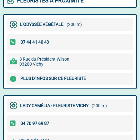
FLEURISTES À PROXIMITÉ
L'ODYSSÉE VÉGÉTALE
(200 m)
8 Rue du Président Wilson
03200 Vichy
PLUS D'INFOS SUR CE FLEURISTE
LADY CAMÉLIA - FLEURISTE VICHY
(200 m)