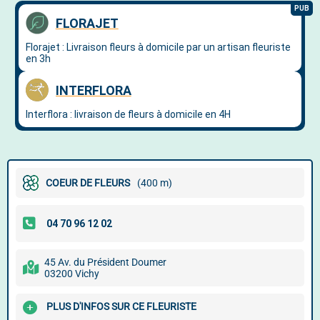
COEUR DE FLEURS
(400 m)
45 Av. du Président Doumer
03200 Vichy
PLUS D'INFOS SUR CE FLEURISTE