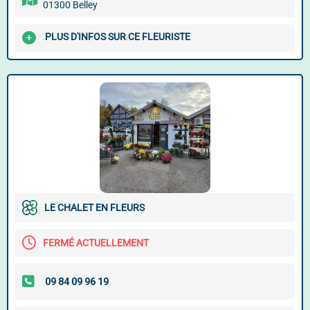
01300 Belley
PLUS D'INFOS SUR CE FLEURISTE
LE CHALET EN FLEURS
FERMÉ ACTUELLEMENT