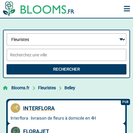
RECHERCHER
Blooms.fr
Fleuristes
Belley