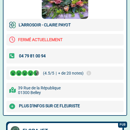
L'ARROSOIR - CLAIRE PAYOT
FERMÉ ACTUELLEMENT
(4.5/5
|
+ de 20 notes)
39 Rue de la République
01300 Belley
PLUS D'INFOS SUR CE FLEURISTE