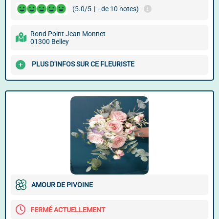
(5.0/5
|
- de 10 notes)
Rond Point Jean Monnet
01300 Belley
PLUS D'INFOS SUR CE FLEURISTE
AMOUR DE PIVOINE
FERMÉ ACTUELLEMENT