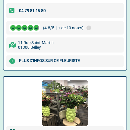
(4.8/5
|
+ de 10 notes)
11 Rue Saint-Martin
01300 Belley
PLUS D'INFOS SUR CE FLEURISTE