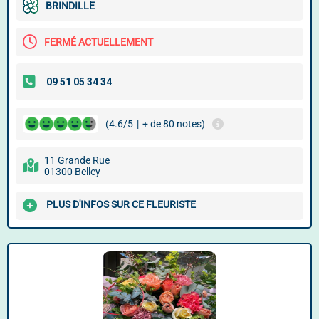
BRINDILLE
FERMÉ ACTUELLEMENT
(4.6/5
|
+ de 80 notes)
11 Grande Rue
01300 Belley
PLUS D'INFOS SUR CE FLEURISTE