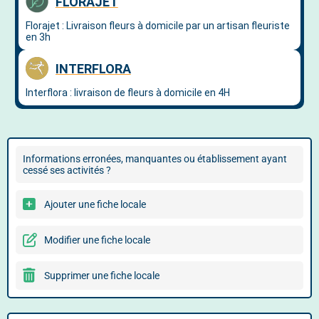
Informations erronées, manquantes ou établissement ayant
cessé ses activités ?
Ajouter une fiche locale
Modifier une fiche locale
Supprimer une fiche locale